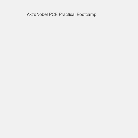
AkzoNobel PCE Practical Bootcamp